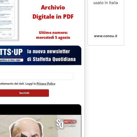
Archivio
Digitale in PDF
Ultimo numero:
mercoledì 5 agosto