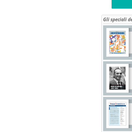
Gli speciali d