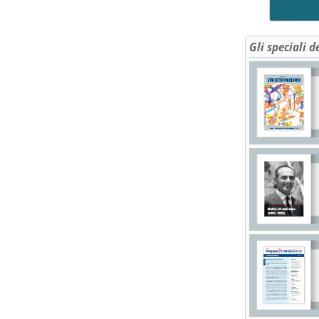
Gli speciali d