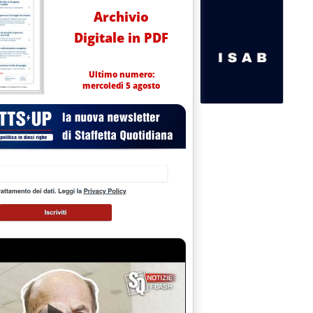
Archivio
Digitale in PDF
Ultimo numero:
mercoledì 5 agosto