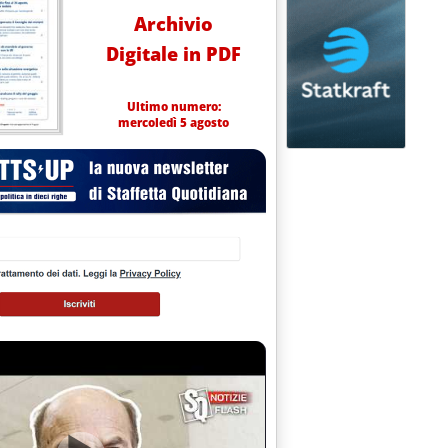
Archivio
Digitale in PDF
Ultimo numero:
mercoledì 5 agosto