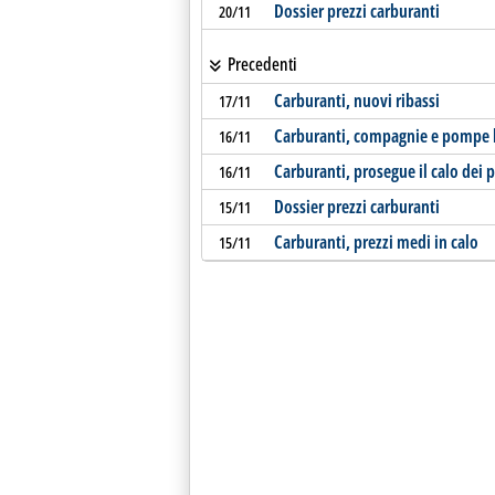
Dossier prezzi carburanti
20/11
Precedenti
Carburanti, nuovi ribassi
17/11
Carburanti, compagnie e pompe 
16/11
Carburanti, prosegue il calo dei p
16/11
Dossier prezzi carburanti
15/11
Carburanti, prezzi medi in calo
15/11