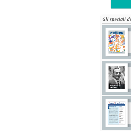
Gli speciali d