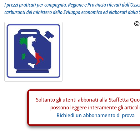
I prezzi praticati per compagnia, Regione e Provincia rilevati dall'Osse
carburanti del ministero dello Sviluppo economico ed elaborati dalla 
Soltanto gli
utenti abbonati alla Staffetta Quo
possono leggere interamente gli articoli
Richiedi un abbonamento di prova