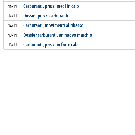
Carburanti, prezzi medi in calo
15/11
Dossier prezzi carburanti
14/11
Carburanti, movimenti al ribasso
14/11
Dossier carburanti, un nuovo marchio
13/11
Carburanti, prezzi in forte calo
13/11