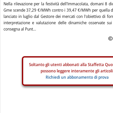
Nella rilevazione per la festività dell'Immacolata, domani 8 di
Gme scende 37,29 €/MWh contro i 39,47 €/MWh per quella di o
lanciato in luglio dal Gestore dei mercati con l'obiettivo di f
interpretazione e valutazione delle dinamiche osservate su
consegna al Punt...
Soltanto gli
utenti abbonati alla Staffetta Quo
possono leggere interamente gli articoli
Richiedi un abbonamento di prova