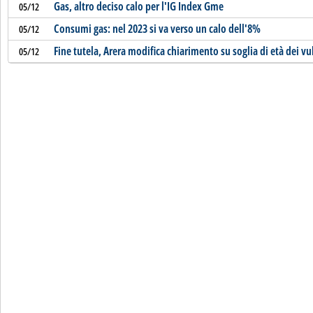
Gas, altro deciso calo per l'IG Index Gme
05/12
Consumi gas: nel 2023 si va verso un calo dell'8%
05/12
Fine tutela, Arera modifica chiarimento su soglia di età dei vu
05/12