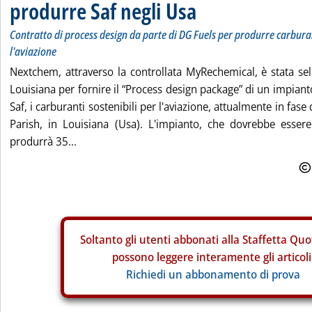
produrre Saf negli Usa
Contratto di process design da parte di DG Fuels per produrre carburan
l'aviazione
Nextchem, attraverso la controllata MyRechemical, è stata se
Louisiana per fornire il “Process design package” di un impiant
Saf, i carburanti sostenibili per l'aviazione, attualmente in fase
Parish, in Louisiana (Usa). L'impianto, che dovrebbe esser
produrrà 35...
Soltanto gli
utenti abbonati alla Staffetta Quo
possono leggere interamente gli articoli
Richiedi un abbonamento di prova