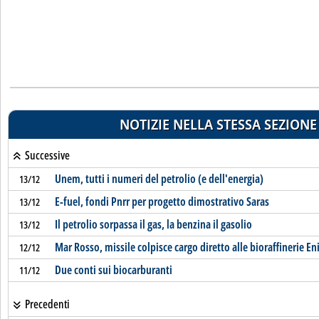
NOTIZIE NELLA STESSA SEZIONE
Successive
Unem, tutti i numeri del petrolio (e dell'energia)
13/12
E-fuel, fondi Pnrr per progetto dimostrativo Saras
13/12
Il petrolio sorpassa il gas, la benzina il gasolio
13/12
Mar Rosso, missile colpisce cargo diretto alle bioraffinerie Eni 
12/12
Due conti sui biocarburanti
11/12
Precedenti