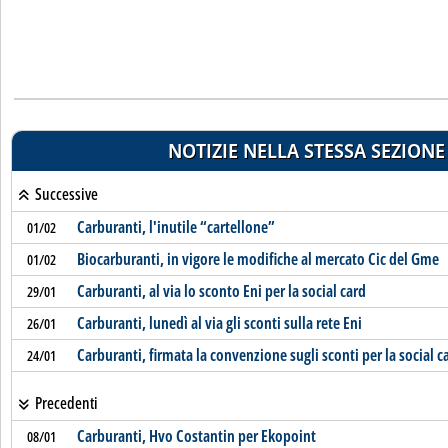
NOTIZIE NELLA STESSA SEZIONE
Successive
Carburanti, l'inutile “cartellone”
01/02
Biocarburanti, in vigore le modifiche al mercato Cic del Gme
01/02
Carburanti, al via lo sconto Eni per la social card
29/01
Carburanti, lunedì al via gli sconti sulla rete Eni
26/01
Carburanti, firmata la convenzione sugli sconti per la social c
24/01
Precedenti
Carburanti, Hvo Costantin per Ekopoint
08/01