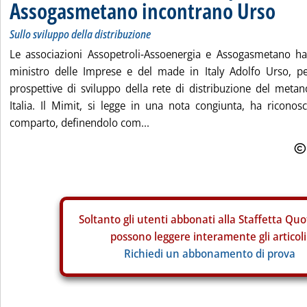
Assogasmetano incontrano Urso
Sullo sviluppo della distribuzione
Le associazioni Assopetroli-Assoenergia e Assogasmetano han
ministro delle Imprese e del made in Italy Adolfo Urso, p
prospettive di sviluppo della rete di distribuzione del meta
Italia. Il Mimit, si legge in una nota congiunta, ha riconos
comparto, definendolo com...
Soltanto gli
utenti abbonati alla Staffetta Quo
possono leggere interamente gli articoli
Richiedi un abbonamento di prova