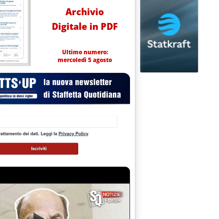
Archivio
Digitale in PDF
Ultimo numero:
mercoledì 5 agosto