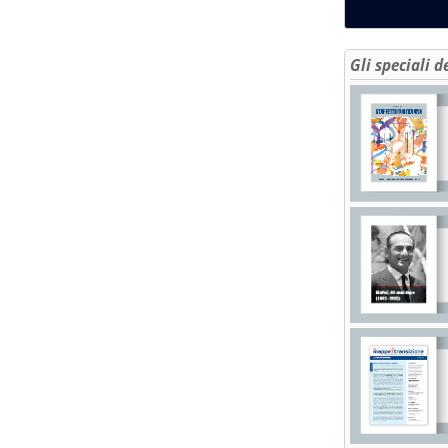
Gli speciali d