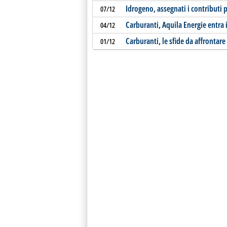
Idrogeno, assegnati i contributi p
07/12
Carburanti, Aquila Energie entra 
04/12
Carburanti, le sfide da affrontare 
01/12