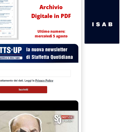
Archivio
Digitale in PDF
Ultimo numero:
mercoledì 5 agosto