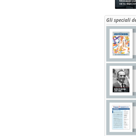
Gli speciali d