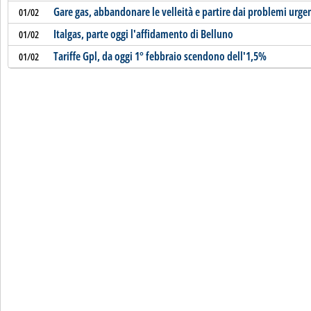
Gare gas, abbandonare le velleità e partire dai problemi urgen
01/02
Italgas, parte oggi l'affidamento di Belluno
01/02
Tariffe Gpl, da oggi 1° febbraio scendono dell'1,5%
01/02