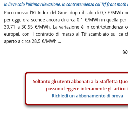
In lieve calo l'ultima rilevazione, in controtendenza col Ttf front moth 
Poco mosso l'IG Index del Gme: dopo il calo di 0,7 €/MWh nel
per oggi, ora scende ancora di circa 0,1 €/MWh in quella pe
30,71 a 30,55 €/MWh. La variazione è in contrtotendenza c
europei, con il contratto di marzo al Ttf scambiato su Ice 
aperto a circa 28,5 €/MWh ...
Soltanto gli
utenti abbonati alla Staffetta Quo
possono leggere interamente gli articoli
Richiedi un abbonamento di prova