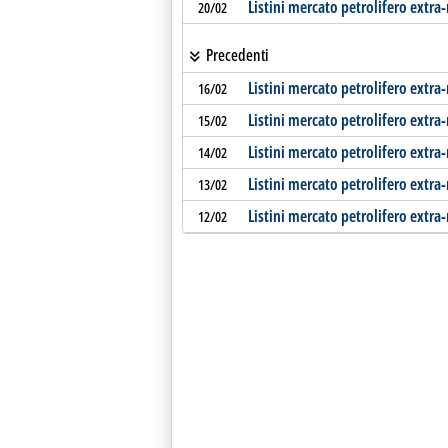
Listini mercato petrolifero extra
20/02
Precedenti
Listini mercato petrolifero extra-
16/02
Listini mercato petrolifero extra
15/02
Listini mercato petrolifero extra
14/02
Listini mercato petrolifero extra
13/02
Listini mercato petrolifero extra
12/02