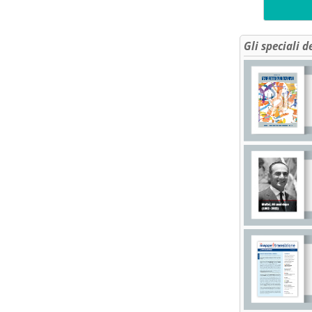
Gli speciali d