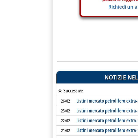
Richiedi un 
NOTIZIE NEL
Successive
Listini mercato petrolifero extra
26/02
Listini mercato petrolifero extra-
23/02
Listini mercato petrolifero extra
22/02
Listini mercato petrolifero extra
21/02