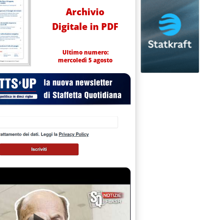
Archivio
Digitale in PDF
Ultimo numero:
mercoledì 5 agosto