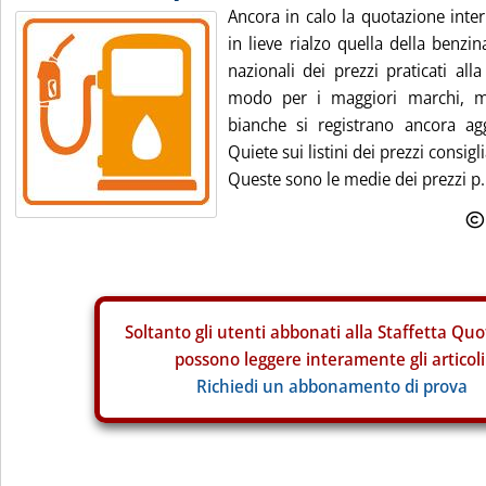
Ancora in calo la quotazione inter
in lieve rialzo quella della benz
nazionali dei prezzi praticati all
modo per i maggiori marchi, 
bianche si registrano ancora agg
Quiete sui listini dei prezzi consigli
Queste sono le medie dei prezzi p.
Soltanto gli
utenti abbonati alla Staffetta Quo
possono leggere interamente gli articoli
Richiedi un abbonamento di prova