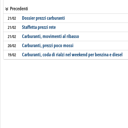
Precedenti
Dossier prezzi carburanti
21/02
Staffetta prezzi rete
21/02
Carburanti, movimenti al ribasso
21/02
Carburanti, prezzi poco mossi
20/02
Carburanti, coda di rialzi nel weekend per benzina e diesel
19/02