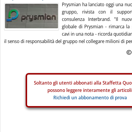
Prysmian ha lanciato oggi una nuov
gruppo, rivista con il suppor
consulenza Interbrand. "Il nuo
globale di Prysmian - rimarca la 
cavi in una nota - ricorda quotidi
il senso di responsabilità del gruppo nel collegare milioni di pe
Soltanto gli
utenti abbonati alla Staffetta Quo
possono leggere interamente gli articoli
Richiedi un abbonamento di prova