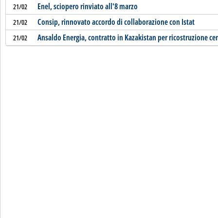
Enel, sciopero rinviato all'8 marzo
21/02
Consip, rinnovato accordo di collaborazione con Istat
21/02
Ansaldo Energia, contratto in Kazakistan per ricostruzione ce
21/02