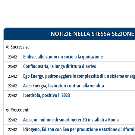
NOTIZIE NELLA STESSA SEZIONE
Successive
Enilive, allo studio un socio o la quotazione
23/02
Confindustria, la lunga dirittura d'arrivo
23/02
Ego Energy, padroneggiare le complessità di un sistema ener
23/02
Acea Energia, lavoratori contrari alla vendita
22/02
Iberdrola, positivo il 2023
22/02
Precedenti
Acea, un milione di smart meter 2G installati a Roma
22/02
Idrogeno, Edison con Sea per produzione e stazione di rifor
22/02