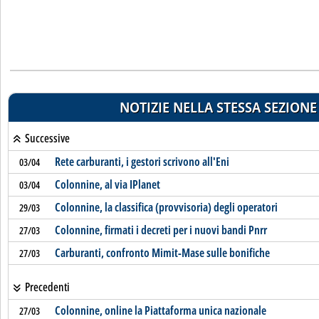
NOTIZIE NELLA STESSA SEZIONE
Successive
Rete carburanti, i gestori scrivono all'Eni
03/04
Colonnine, al via IPlanet
03/04
Colonnine, la classifica (provvisoria) degli operatori
29/03
Colonnine, firmati i decreti per i nuovi bandi Pnrr
27/03
Carburanti, confronto Mimit-Mase sulle bonifiche
27/03
Precedenti
Colonnine, online la Piattaforma unica nazionale
27/03