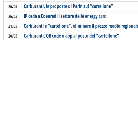
Carburanti, le proposte di Parin sul “cartellone”
26/03
IP cede a Edenred il settore delle energy card
26/03
Carburanti e “cartellone”, eliminare il prezzo medio regional
21/03
Carburanti, QR code o app al posto del “cartellone”
20/03