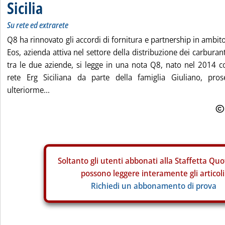
Sicilia
Su rete ed extrarete
Q8 ha rinnovato gli accordi di fornitura e partnership in ambit
Eos, azienda attiva nel settore della distribuzione dei carburanti 
tra le due aziende, si legge in una nota Q8, nato nel 2014 co
rete Erg Siciliana da parte della famiglia Giuliano, pro
ulteriorme...
Soltanto gli
utenti abbonati alla Staffetta Quo
possono leggere interamente gli articoli
Richiedi un abbonamento di prova