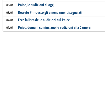
Pniec, le audizioni di oggi
03/04
Decreto Pnrr, ecco gli emendamenti segnalati
03/04
Ecco la lista delle audizioni sul Pniec
02/04
Pniec, domani cominciano le audizioni alla Camera
02/04