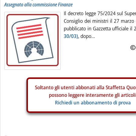
Assegnato alla commissione Finanze
Il decreto legge 75/2024 sul Supe
Consiglio dei ministri il 27 marzo
pubblicato in Gazzetta ufficiale i
30/03)
, dopo...
Soltanto gli
utenti abbonati alla Staffetta Quo
possono leggere interamente gli articoli
Richiedi un abbonamento di prova