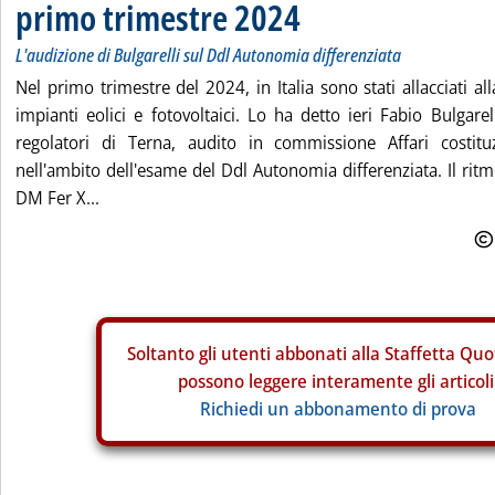
primo trimestre 2024
L'audizione di Bulgarelli sul Ddl Autonomia differenziata
Nel primo trimestre del 2024, in Italia sono stati allacciati al
impianti eolici e fotovoltaici. Lo ha detto ieri Fabio Bulgarel
regolatori di Terna, audito in commissione Affari costitu
nell'ambito dell'esame del Ddl Autonomia differenziata. Il ritmo 
DM Fer X...
Soltanto gli
utenti abbonati alla Staffetta Quo
possono leggere interamente gli articoli
Richiedi un abbonamento di prova