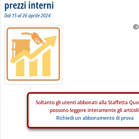
prezzi interni
Dal 15 al 26 aprile 2024
Soltanto gli
utenti abbonati alla Staffetta Quo
possono leggere interamente gli articoli
Richiedi un abbonamento di prova