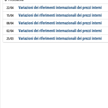
Variazioni dei riferimenti internazionali dei prezzi interni
22/04
Variazioni dei riferimenti internazionali dei prezzi interni
15/04
Variazioni dei riferimenti internazionali dei prezzi interni
08/04
Variazioni dei riferimenti internazionali dei prezzi interni
02/04
Variazioni dei riferimenti internazionali dei prezzi interni
25/03