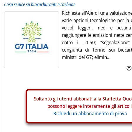
Cosa si dice su biocarburanti e carbone
Richiesta all'Aie di una valutazione
varie opzioni tecnologiche per la
veicoli leggeri, medi e pesant
raggiungere le emissioni nette zer
entro il 2050; “segnalazione” 
congiunta di Torino sui biocarb
ministri del G7; elimin...
Soltanto gli
utenti abbonati alla Staffetta Quo
possono leggere interamente gli articoli
Richiedi un abbonamento di prova