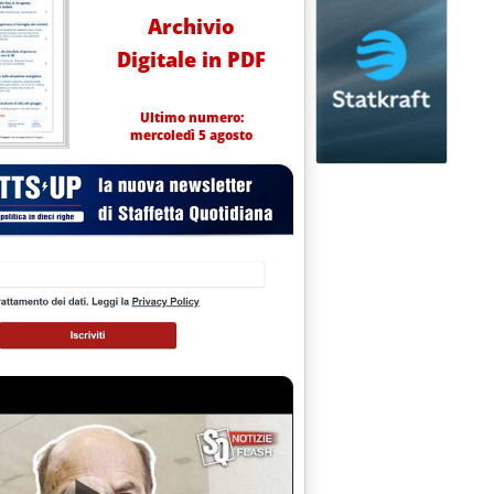
Archivio
Digitale in PDF
Ultimo numero:
mercoledì 5 agosto