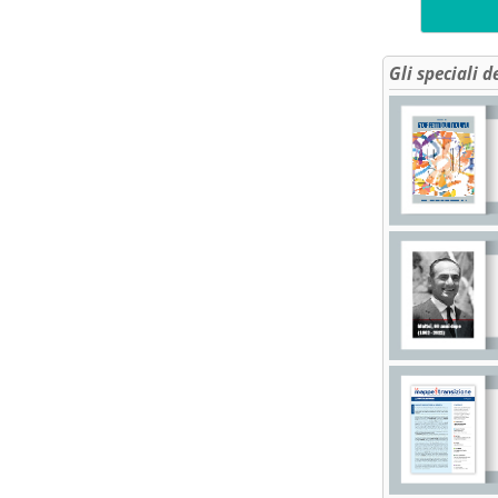
Gli speciali d