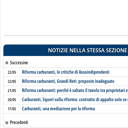
NOTIZIE NELLA STESSA SEZIONE
Successive
Riforma carburanti, le critiche di Assoindipendenti
22/05
Riforma carburanti, Grandi Reti: proposte inadeguate
22/05
Riforma carburanti: perché è saltato il tavolo tra proprietari e
21/05
Carburanti, Squeri sulla riforma: contratto di appalto solo se
20/05
Carburanti, una mediazione per la riforma
17/05
Precedenti