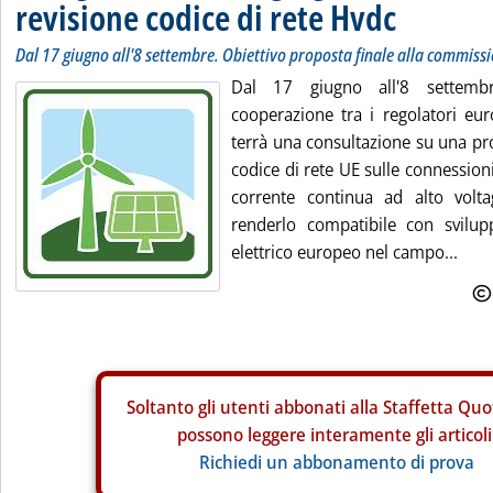
revisione codice di rete Hvdc
Dal 17 giugno all'8 settembre. Obiettivo proposta finale alla commiss
Dal 17 giugno all'8 settembr
cooperazione tra i regolatori eur
terrà una consultazione su una pr
codice di rete UE sulle connessioni 
corrente continua ad alto volt
renderlo compatibile con svilup
elettrico europeo nel campo...
Soltanto gli
utenti abbonati alla Staffetta Quo
possono leggere interamente gli articoli
Richiedi un abbonamento di prova