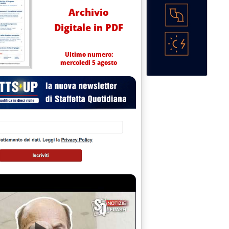
Archivio
Digitale in PDF
Ultimo numero:
mercoledì 5 agosto