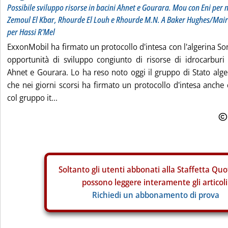
Possibile sviluppo risorse in bacini Ahnet e Gourara. Mou con Eni p
Zemoul El Kbar, Rhourde El Louh e Rhourde M.N. A Baker Hughes/Mair
per Hassi R'Mel
ExxonMobil ha firmato un protocollo d'intesa con l'algerina Son
opportunità di sviluppo congiunto di risorse di idrocarburi 
Ahnet e Gourara. Lo ha reso noto oggi il gruppo di Stato alger
che nei giorni scorsi ha firmato un protocollo d'intesa anch
col gruppo it...
Soltanto gli
utenti abbonati alla Staffetta Quo
possono leggere interamente gli articoli
Richiedi un abbonamento di prova