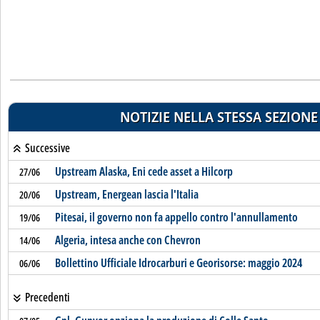
NOTIZIE NELLA STESSA SEZIONE
Successive
Upstream Alaska, Eni cede asset a Hilcorp
27/06
Upstream, Energean lascia l'Italia
20/06
Pitesai, il governo non fa appello contro l'annullamento
19/06
Algeria, intesa anche con Chevron
14/06
Bollettino Ufficiale Idrocarburi e Georisorse: maggio 2024
06/06
Precedenti