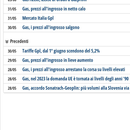
Gas, prezzi all'ingrosso in netto calo
31/05
Mercato Italia Gpl
31/05
Gas, i prezzi all'ingrosso salgono
30/05
Precedenti
Tariffe Gpl, dal 1° giugno scendono del 5,2%
30/05
Gas, prezzi all'ingrosso in lieve aumento
29/05
Gas, i prezzi all'ingrosso arrestano la corsa su livelli elevati
28/05
Gas, nel 2023 la domanda UE è tornata ai livelli degli anni '90
28/05
Gas, accordo Sonatrach-Geoplin: più volumi alla Slovenia via 
28/05