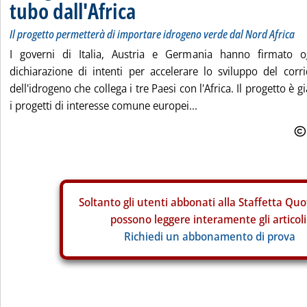
tubo dall'Africa
Il progetto permetterà di importare idrogeno verde dal Nord Africa
I governi di Italia, Austria e Germania hanno firmato 
dichiarazione di intenti per accelerare lo sviluppo del corr
dell'idrogeno che collega i tre Paesi con l'Africa. Il progetto è g
i progetti di interesse comune europei...
Soltanto gli
utenti abbonati alla Staffetta Quo
possono leggere interamente gli articoli
Richiedi un abbonamento di prova