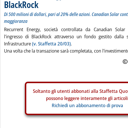
BlackRock
Di 500 milioni di dollari, pari al 20% delle azioni. Canadian Solar con
maggioranza
Recurrent Energy, società controllata da Canadian Solar
l'ingresso di BlackRock attraverso un fondo gestito dalla 
Infrastructure
(v. Staffetta 20/03)
.
Una volta che la transazione sarà completata, con l'investimento
Soltanto gli
utenti abbonati alla Staffetta Quo
possono leggere interamente gli articoli
Richiedi un abbonamento di prova