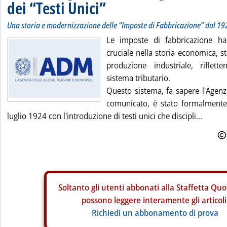
dei “Testi Unici”
Una storia e modernizzazione delle “Imposte di Fabbricazione” dal 19
Le imposte di fabbricazione h
cruciale nella storia economica, s
produzione industriale, riflett
sistema tributario.
Questo sistema, fa sapere l'Agenz
comunicato, è stato formalmente i
luglio 1924 con l'introduzione di testi unici che discipli...
Soltanto gli
utenti abbonati alla Staffetta Quo
possono leggere interamente gli articoli
Richiedi un abbonamento di prova