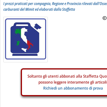
I prezzi praticati per compagnia, Regione e Provincia rilevati dall'Osse
carburanti del Mimit ed elaborati dalla Staffetta
Soltanto gli
utenti abbonati alla Staffetta Quo
possono leggere interamente gli articoli
Richiedi un abbonamento di prova