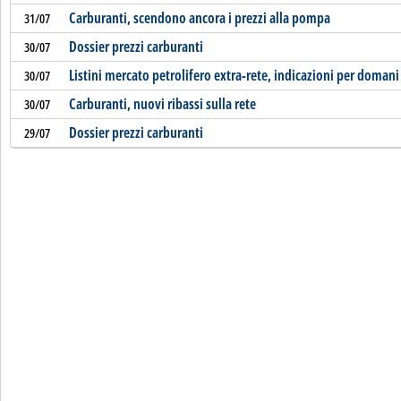
Carburanti, scendono ancora i prezzi alla pompa
31/07
Dossier prezzi carburanti
30/07
Listini mercato petrolifero extra-rete, indicazioni per domani
30/07
Carburanti, nuovi ribassi sulla rete
30/07
Dossier prezzi carburanti
29/07