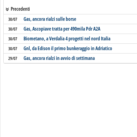
Precedenti
Gas, ancora rialzi sulle borse
30/07
Gas, Ascopiave tratta per 490mila Pdr A2A
30/07
Biometano, a Verdalia 4 progetti nel nord Italia
30/07
Gnl, da Edison il primo bunkeraggio in Adriatico
30/07
Gas, ancora rialzi in avvio di settimana
29/07