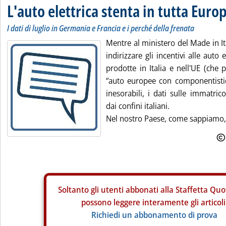
L'auto elettrica stenta in tutta Euro
I dati di luglio in Germania e Francia e i perché della frenata
Mentre al ministero del Made in It
indirizzare gli incentivi alle auto
prodotte in Italia e nell'UE (che
“auto europee con componentistica
inesorabili, i dati sulle immatrico
dai confini italiani.
Nel nostro Paese, come sappiamo, p
Soltanto gli
utenti abbonati alla Staffetta Quo
possono leggere interamente gli articoli
Richiedi un abbonamento di prova