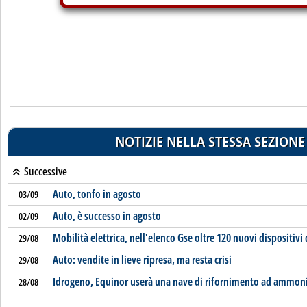
NOTIZIE NELLA STESSA SEZIONE
Successive
Auto, tonfo in agosto
03/09
Auto, è successo in agosto
02/09
Mobilità elettrica, nell'elenco Gse oltre 120 nuovi dispositivi d
29/08
Auto: vendite in lieve ripresa, ma resta crisi
29/08
Idrogeno, Equinor userà una nave di rifornimento ad ammon
28/08