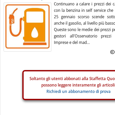
Continuano a calare i prezzi dei 
con la benzina in self service che
25 gennaio scorso scende sotto
anche il gasolio, al livello più bas
Queste sono le medie dei prezzi pr
gestori all'Osservatorio prezzi
Imprese e del mad...
Soltanto gli
utenti abbonati alla Staffetta Quo
possono leggere interamente gli articoli
Richiedi un abbonamento di prova