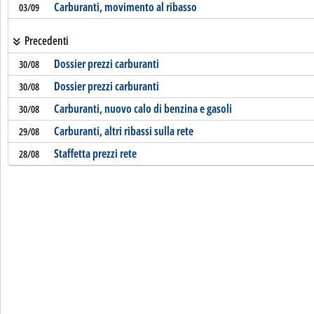
Carburanti, movimento al ribasso
03/09
Precedenti
Dossier prezzi carburanti
30/08
Dossier prezzi carburanti
30/08
Carburanti, nuovo calo di benzina e gasoli
30/08
Carburanti, altri ribassi sulla rete
29/08
Staffetta prezzi rete
28/08