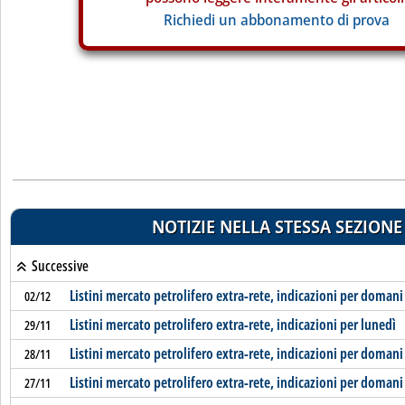
Richiedi un abbonamento di prova
NOTIZIE NELLA STESSA SEZIONE
Successive
Listini mercato petrolifero extra-rete, indicazioni per domani
02/12
Listini mercato petrolifero extra-rete, indicazioni per lunedì
29/11
Listini mercato petrolifero extra-rete, indicazioni per domani
28/11
Listini mercato petrolifero extra-rete, indicazioni per domani
27/11