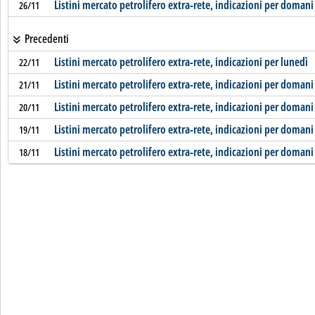
Listini mercato petrolifero extra-rete, indicazioni per domani
26/11
Precedenti
Listini mercato petrolifero extra-rete, indicazioni per lunedì
22/11
Listini mercato petrolifero extra-rete, indicazioni per domani
21/11
Listini mercato petrolifero extra-rete, indicazioni per domani
20/11
Listini mercato petrolifero extra-rete, indicazioni per domani
19/11
Listini mercato petrolifero extra-rete, indicazioni per domani
18/11