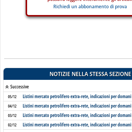
Richiedi un abbonamento di prova
NOTIZIE NELLA STESSA SEZIONE
Successive
Listini mercato petrolifero extra-rete, indicazioni per domani
05/12
Listini mercato petrolifero extra-rete, indicazioni per domani
04/12
Listini mercato petrolifero extra-rete, indicazioni per domani
03/12
Listini mercato petrolifero extra-rete, indicazioni per domani
02/12