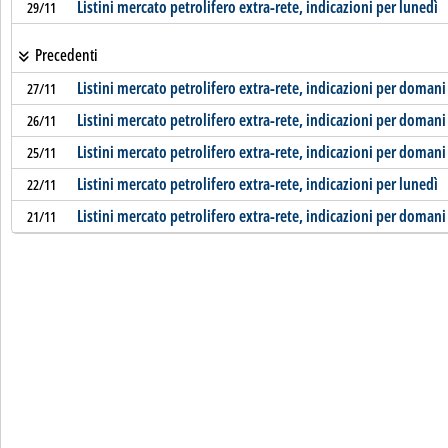
Listini mercato petrolifero extra-rete, indicazioni per lunedì
29/11
Precedenti
Listini mercato petrolifero extra-rete, indicazioni per domani
27/11
Listini mercato petrolifero extra-rete, indicazioni per domani
26/11
Listini mercato petrolifero extra-rete, indicazioni per domani
25/11
Listini mercato petrolifero extra-rete, indicazioni per lunedì
22/11
Listini mercato petrolifero extra-rete, indicazioni per domani
21/11