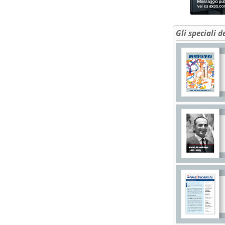
Gli speciali d