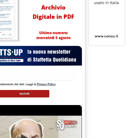
Archivio
Digitale in PDF
Ultimo numero:
mercoledì 5 agosto