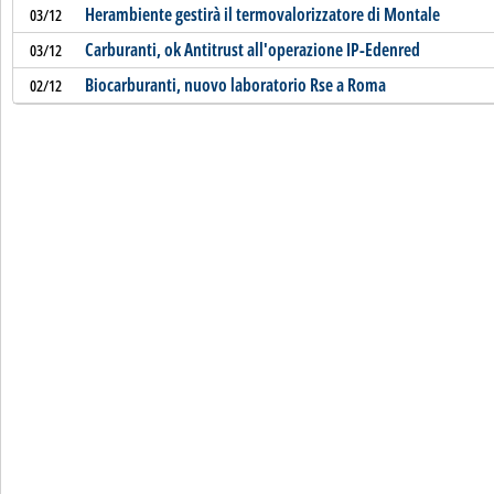
Herambiente gestirà il termovalorizzatore di Montale
03/12
Carburanti, ok Antitrust all'operazione IP-Edenred
03/12
Biocarburanti, nuovo laboratorio Rse a Roma
02/12