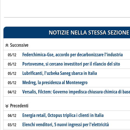
NOTIZIE NELLA STESSA SEZIONE
Successive
Federchimica-Gse, accordo per decarbonizzare l'industria
05/12
Portovesme, si cercano investitori per il rilancio del sito
05/12
Lubrificanti, l'uzbeka Saneg sbarca in Italia
05/12
Medreg, la presidenza al Montenegro
05/12
Versalis, Filctem: Governo impedisca chiusura chimica di base
04/12
Precedenti
Energia retail, Octopus triplica i clienti in Italia
04/12
Elenchi venditori, 5 nuovi ingressi per l'elettricità
03/12