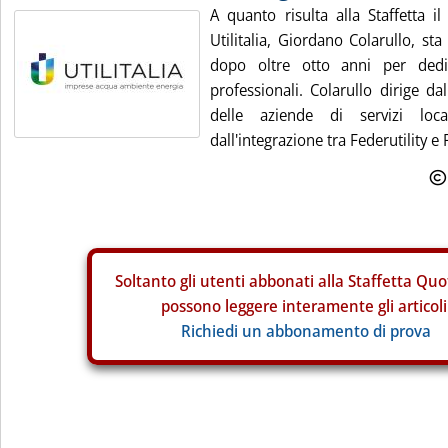
A quanto risulta alla Staffetta il
Utilitalia, Giordano Colarullo, sta 
dopo oltre otto anni per dedi
professionali. Colarullo dirige d
delle aziende di servizi loc
dall'integrazione tra Federutility e
Soltanto gli
utenti abbonati alla Staffetta Quo
possono leggere interamente gli articoli
Richiedi un abbonamento di prova