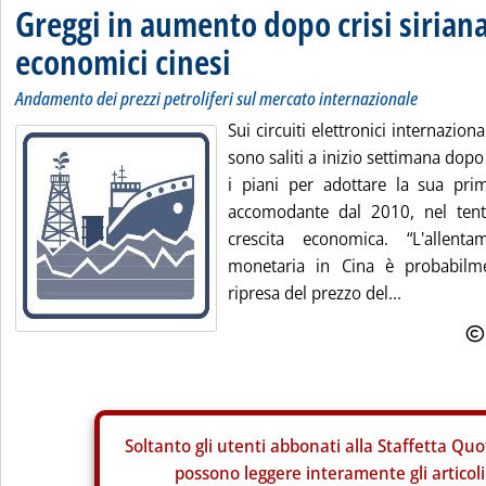
Greggi in aumento dopo crisi siriana
economici cinesi
Andamento dei prezzi petroliferi sul mercato internazionale
Sui circuiti elettronici internazional
sono saliti a inizio settimana dopo
i piani per adottare la sua pri
accomodante dal 2010, nel tenta
crescita economica. “L'allenta
monetaria in Cina è probabilme
ripresa del prezzo del...
Soltanto gli
utenti abbonati alla Staffetta Quo
possono leggere interamente gli articoli