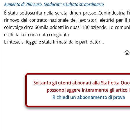
Aumento di 290 euro. Sindacati: risultato straordinario
È stata sottoscritta nella serata di ieri presso Confindustria l
rinnovo del contratto nazionale dei lavoratori elettrici per il
coinvolge circa 60mila addetti in quasi 130 aziende. Lo comunic
e Utilitalia in una nota congiunta.
L'intesa, si legge, è stata firmata dalle parti dator...
Soltanto gli
utenti abbonati alla Staffetta Quo
possono leggere interamente gli articoli
Richiedi un abbonamento di prova