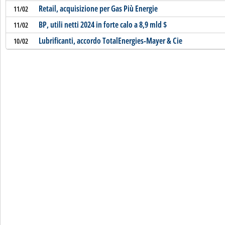
Retail, acquisizione per Gas Più Energie
11/02
BP, utili netti 2024 in forte calo a 8,9 mld $
11/02
Lubrificanti, accordo TotalEnergies-Mayer & Cie
10/02