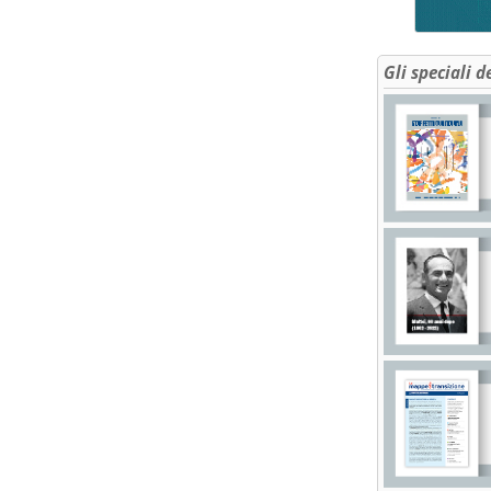
Gli speciali d