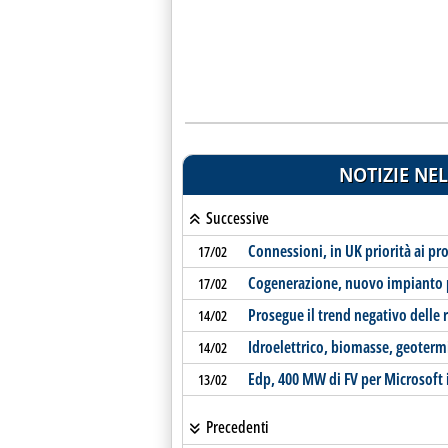
NOTIZIE NEL
Successive
Connessioni, in UK priorità ai pro
17/02
Cogenerazione, nuovo impianto 
17/02
Prosegue il trend negativo delle 
14/02
Idroelettrico, biomasse, geotermia
14/02
Edp, 400 MW di FV per Microsoft 
13/02
Precedenti