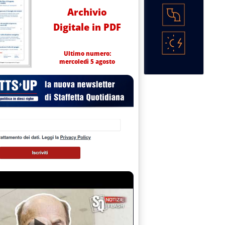
Archivio
Digitale in PDF
Ultimo numero:
mercoledì 5 agosto