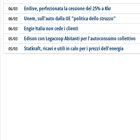
Enilive, perfezionata la cessione del 25% a Kkr
06/03
Unem, sull'auto dalla UE "politica dello struzzo"
06/03
Engie Italia non cede i clienti
06/03
Edison con Legacoop Abitanti per l'autoconsumo collettivo
05/03
Statkraft, ricavi e utili in calo per i prezzi dell'energia
05/03