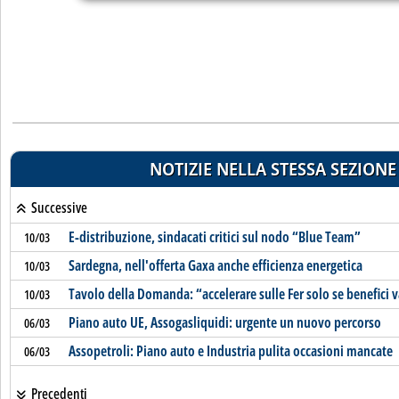
NOTIZIE NELLA STESSA SEZIONE
Successive
E-distribuzione, sindacati critici sul nodo “Blue Team”
10/03
Sardegna, nell'offerta Gaxa anche efficienza energetica
10/03
Tavolo della Domanda: “accelerare sulle Fer solo se benefici
10/03
Piano auto UE, Assogasliquidi: urgente un nuovo percorso
06/03
Assopetroli: Piano auto e Industria pulita occasioni mancate
06/03
Precedenti