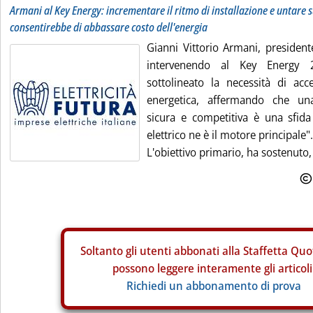
Armani al Key Energy: incrementare il ritmo di installazione e untare
consentirebbe di abbassare costo dell'energia
Gianni Vittorio Armani, presidente
intervenendo al Key Energy
sottolineato la necessità di acce
energetica, affermando che una
sicura e competitiva è una sfida 
elettrico ne è il motore principale".
L'obiettivo primario, ha sostenuto,
Soltanto gli
utenti abbonati alla Staffetta Quo
possono leggere interamente gli articoli
Richiedi un abbonamento di prova