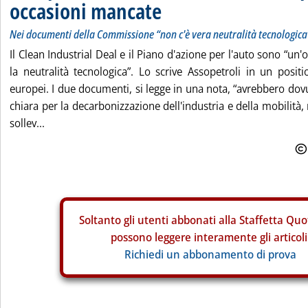
occasioni mancate
Nei documenti della Commissione “non c'è vera neutralità tecnologica
Il Clean Industrial Deal e il Piano d'azione per l'auto sono “u
la neutralità tecnologica”. Lo scrive Assopetroli in un posit
europei. I due documenti, si legge in una nota, “avrebbero dovu
chiara per la decarbonizzazione dell'industria e della mobilità
sollev...
Soltanto gli
utenti abbonati alla Staffetta Quo
possono leggere interamente gli articoli
Richiedi un abbonamento di prova