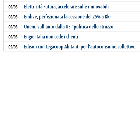
Elettricità Futura, accelerare sulle rinnovabili
06/03
Enilive, perfezionata la cessione del 25% a Kkr
06/03
Unem, sull'auto dalla UE "politica dello struzzo"
06/03
Engie Italia non cede i clienti
06/03
Edison con Legacoop Abitanti per l'autoconsumo collettivo
05/03