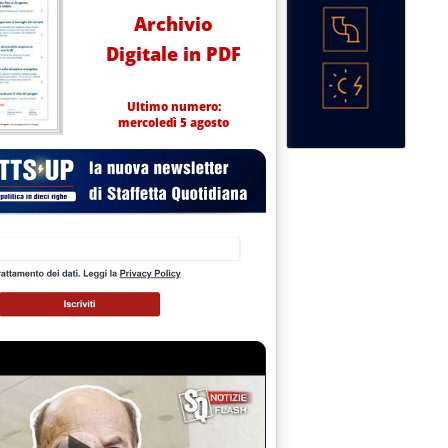
Archivio
Digitale in PDF
Ultimo numero:
mercoledì 5 agosto