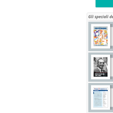
Gli speciali d