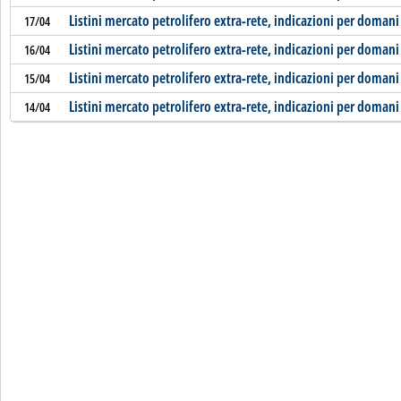
Listini mercato petrolifero extra-rete, indicazioni per domani
17/04
Listini mercato petrolifero extra-rete, indicazioni per domani
16/04
Listini mercato petrolifero extra-rete, indicazioni per domani
15/04
Listini mercato petrolifero extra-rete, indicazioni per domani
14/04