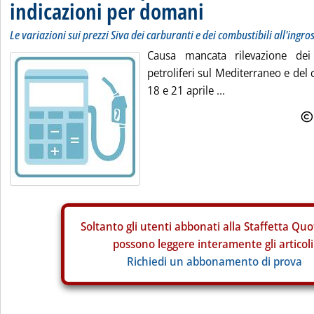
indicazioni per domani
Le variazioni sui prezzi Siva dei carburanti e dei combustibili all'ingro
Causa mancata rilevazione dei 
petroliferi sul Mediterraneo e del
18 e 21 aprile ...
Soltanto gli
utenti abbonati alla Staffetta Quo
possono leggere interamente gli articoli
Richiedi un abbonamento di prova