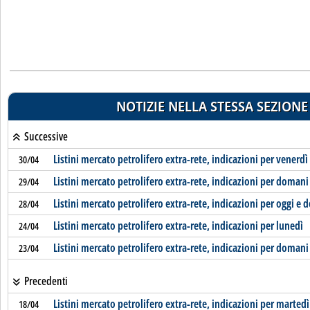
NOTIZIE NELLA STESSA SEZIONE
Successive
Listini mercato petrolifero extra-rete, indicazioni per venerdì
30/04
Listini mercato petrolifero extra-rete, indicazioni per domani
29/04
Listini mercato petrolifero extra-rete, indicazioni per oggi e
28/04
Listini mercato petrolifero extra-rete, indicazioni per lunedì
24/04
Listini mercato petrolifero extra-rete, indicazioni per domani
23/04
Precedenti
Listini mercato petrolifero extra-rete, indicazioni per martedì
18/04