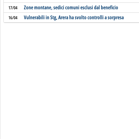
Zone montane, sedici comuni esclusi dal beneficio
17/04
Vulnerabili in Stg, Arera ha svolto controlli a sorpresa
16/04