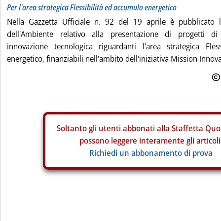
Per l'area strategica Flessibilità ed accumulo energetico
Nella Gazzetta Ufficiale n. 92 del 19 aprile è pubblicato l
dell'Ambiente relativo alla presentazione di progetti di
innovazione tecnologica riguardanti l'area strategica Fle
energetico, finanziabili nell'ambito dell'iniziativa Mission Innova
Soltanto gli
utenti abbonati alla Staffetta Quo
possono leggere interamente gli articoli
Richiedi un abbonamento di prova