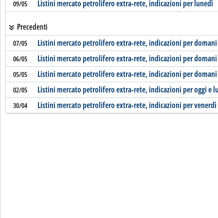
Listini mercato petrolifero extra-rete, indicazioni per lunedì
09/05
Precedenti
Listini mercato petrolifero extra-rete, indicazioni per domani
07/05
Listini mercato petrolifero extra-rete, indicazioni per domani
06/05
Listini mercato petrolifero extra-rete, indicazioni per domani
05/05
Listini mercato petrolifero extra-rete, indicazioni per oggi e l
02/05
Listini mercato petrolifero extra-rete, indicazioni per venerdì
30/04