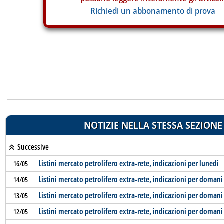
Richiedi un abbonamento di prova
NOTIZIE NELLA STESSA SEZIONE
Successive
Listini mercato petrolifero extra-rete, indicazioni per lunedì
16/05
Listini mercato petrolifero extra-rete, indicazioni per domani
14/05
Listini mercato petrolifero extra-rete, indicazioni per domani
13/05
Listini mercato petrolifero extra-rete, indicazioni per domani
12/05