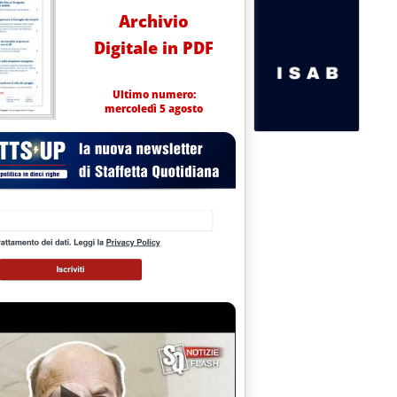
Archivio
Digitale in PDF
Ultimo numero:
mercoledì 5 agosto