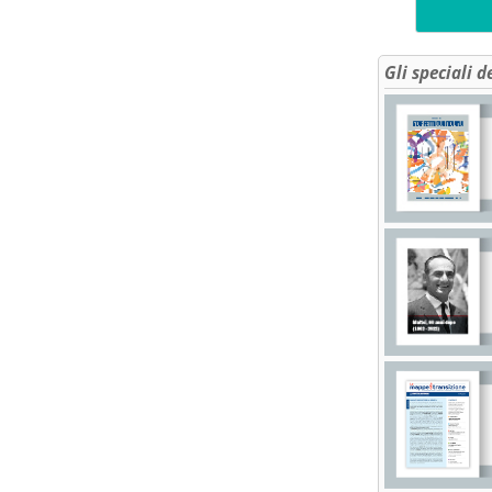
Gli speciali d