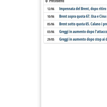
Precedenti
Impennata del Brent, dopo ritiro
12/06
Brent sopra quota 67. Usa e Cin
10/06
Brent sotto quota 65. Calano i pre
05/06
Greggi in aumento dopo l'attacco 
03/06
Greggi in aumento dopo stop ai d
29/05