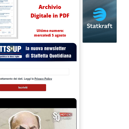
Archivio
Digitale in PDF
Ultimo numero:
mercoledì 5 agosto