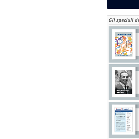
Gli speciali d