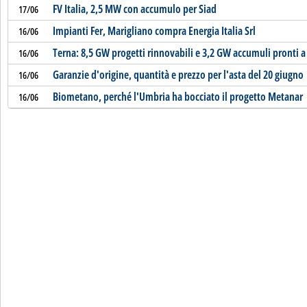
FV Italia, 2,5 MW con accumulo per Siad
17/06
Impianti Fer, Marigliano compra Energia Italia Srl
16/06
Terna: 8,5 GW progetti rinnovabili e 3,2 GW accumuli pronti a 
16/06
Garanzie d'origine, quantità e prezzo per l'asta del 20 giugno
16/06
Biometano, perché l'Umbria ha bocciato il progetto Metanar
16/06