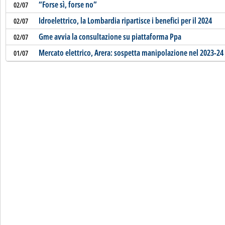
“Forse sì, forse no”
02/07
Idroelettrico, la Lombardia ripartisce i benefici per il 2024
02/07
Gme avvia la consultazione su piattaforma Ppa
02/07
Mercato elettrico, Arera: sospetta manipolazione nel 2023-24
01/07