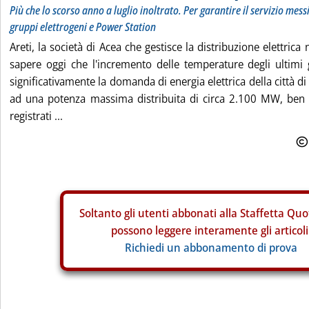
Più che lo scorso anno a luglio inoltrato. Per garantire il servizio mess
gruppi elettrogeni e Power Station
Areti, la società di Acea che gestisce la distribuzione elettrica 
sapere oggi che l'incremento delle temperature degli ultimi
significativamente la domanda di energia elettrica della città d
ad una potenza massima distribuita di circa 2.100 MW, ben
registrati ...
Soltanto gli
utenti abbonati alla Staffetta Quo
possono leggere interamente gli articoli
Richiedi un abbonamento di prova