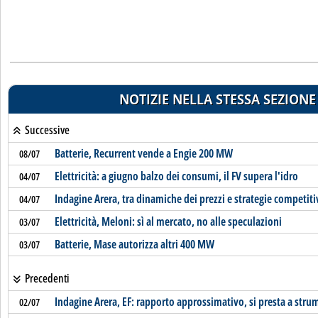
NOTIZIE NELLA STESSA SEZIONE
Successive
Batterie, Recurrent vende a Engie 200 MW
08/07
Elettricità: a giugno balzo dei consumi, il FV supera l'idro
04/07
Indagine Arera, tra dinamiche dei prezzi e strategie competiti
04/07
Elettricità, Meloni: sì al mercato, no alle speculazioni
03/07
Batterie, Mase autorizza altri 400 MW
03/07
Precedenti
Indagine Arera, EF: rapporto approssimativo, si presta a stru
02/07