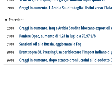
Greggi in aumento. L’Arabia Saudita taglia i listini verso l’Asia
09/09
Precedenti
Greggi in aumento. Iraq e Arabia Saudita bloccano export oil 
02/09
Paniere Opec, aumento di 1,24 in luglio a 70,97 $/b
01/09
Sanzioni oil alla Russia, aggiornata la Faq
01/09
Brent sopra 68. Pressing Usa per bloccare l'import indiano di
28/08
Greggi in aumento, dopo attacco droni ucraini all'oleodotto 
26/08