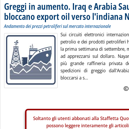
Greggi in aumento. Iraq e Arabia Sa
bloccano export oil verso l'indiana 
Andamento dei prezzi petroliferi sul mercato internazionale
Sui circuiti elettronici internazio
petrolio e dei prodotti petroliferi 
la prima settimana di settembre, 
ad apprezzarsi sul dollaro. Naya
più grande raffineria privata de
spedizioni di greggio dall'Arabi
bloccarsi a s...
Soltanto gli
utenti abbonati alla Staffetta Quo
possono leggere interamente gli articoli