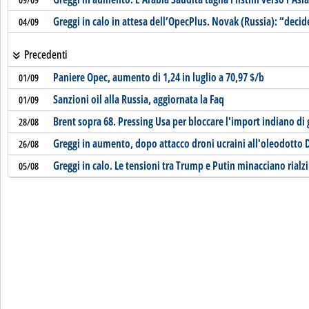
Greggi in calo in attesa dell’OpecPlus. Novak (Russia): “deci
04/09
Precedenti
Paniere Opec, aumento di 1,24 in luglio a 70,97 $/b
01/09
Sanzioni oil alla Russia, aggiornata la Faq
01/09
Brent sopra 68. Pressing Usa per bloccare l'import indiano di
28/08
Greggi in aumento, dopo attacco droni ucraini all'oleodotto 
26/08
Greggi in calo. Le tensioni tra Trump e Putin minacciano rialzi
05/08