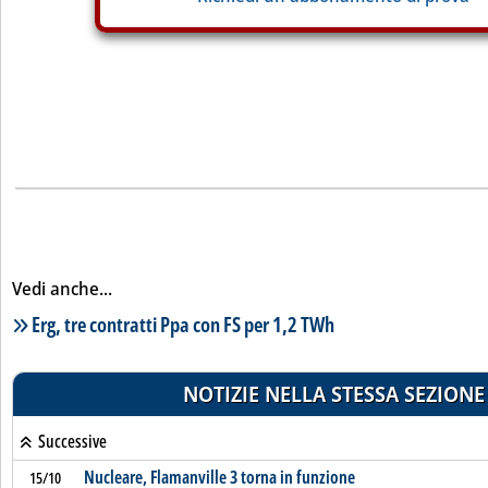
Vedi anche...
Lista notizie correlate
Erg, tre contratti Ppa con FS per 1,2 TWh
NOTIZIE NELLA STESSA SEZIONE
Successive
Nucleare, Flamanville 3 torna in funzione
15/10